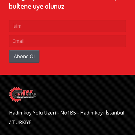
bültene üye olunuz
Abone Ol
Hadımköy Yolu Üzeri - No1B5 - Hadımköy- İstanbul
/ TÜRKİYE