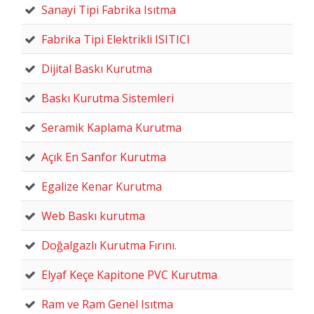
Sanayi Tipi Fabrika Isıtma
Fabrika Tipi Elektrikli ISITICI
Dijital Baskı Kurutma
Baskı Kurutma Sistemleri
Seramik Kaplama Kurutma
Açık En Sanfor Kurutma
Egalize Kenar Kurutma
Web Baskı kurutma
Doğalgazlı Kurutma Fırını.
Elyaf Keçe Kapitone PVC Kurutma
Ram ve Ram Genel Isıtma