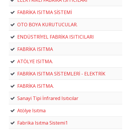
FABRİKA ISITMA SİSTEMİ
OTO BOYA KURUTUCULAR.
ENDÜSTRİYEL FABRİKA ISITICILARI
FABRİKA ISITMA
ATÖLYE ISITMA.
FABRİKA ISITMA SİSTEMLERİ - ELEKTRİK
FABRİKA ISITMA.
Sanayi Tipi İnfrared Isıtıcılar
Atölye Isıtma
Fabrika Isıtma Sistemi1