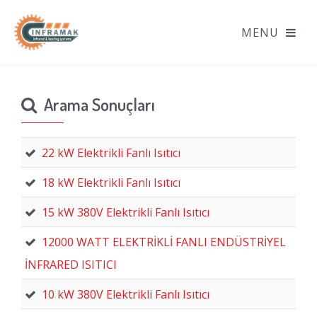
Arama Sonuçları
22 kW Elektrikli Fanlı Isıtıcı
18 kW Elektrikli Fanlı Isıtıcı
15 kW 380V Elektrikli Fanlı Isıtıcı
12000 WATT ELEKTRİKLİ FANLI ENDÜSTRİYEL
İNFRARED ISITICI
10 kW 380V Elektrikli Fanlı Isıtıcı