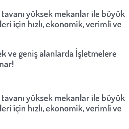
i, tavanı yüksek mekanlar ile büyük
leri için hızlı, ekonomik, verimli ve
ek ve geniş alanlarda İşletmelere
unar!
i, tavanı yüksek mekanlar ile büyük
leri için hızlı, ekonomik, verimli ve