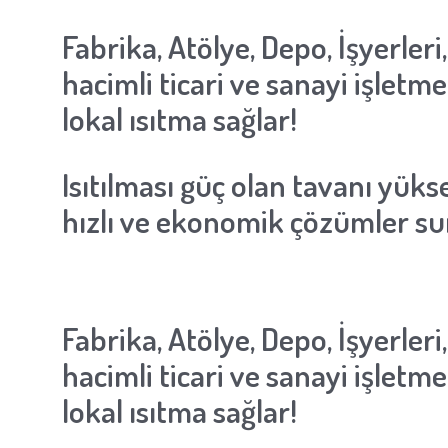
Fabrika, Atölye, Depo, İşyerler
hacimli ticari ve sanayi işletme
lokal ısıtma sağlar!
Isıtılması güç olan tavanı yüks
hızlı ve ekonomik çözümler s
Fabrika, Atölye, Depo, İşyerler
hacimli ticari ve sanayi işletme
lokal ısıtma sağlar!