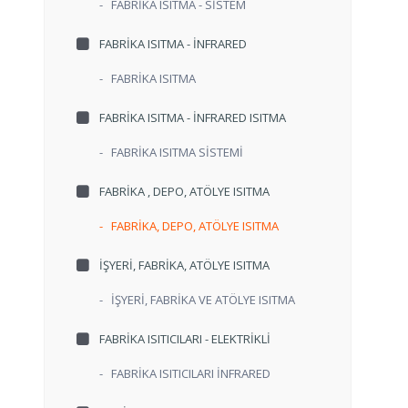
-
FABRİKA ISITMA - SİSTEM
FABRİKA ISITMA - İNFRARED
-
FABRİKA ISITMA
FABRİKA ISITMA - İNFRARED ISITMA
-
FABRİKA ISITMA SİSTEMİ
FABRİKA , DEPO, ATÖLYE ISITMA
-
FABRİKA, DEPO, ATÖLYE ISITMA
İŞYERİ, FABRİKA, ATÖLYE ISITMA
-
İŞYERİ, FABRİKA VE ATÖLYE ISITMA
FABRİKA ISITICILARI - ELEKTRİKLİ
-
FABRİKA ISITICILARI İNFRARED