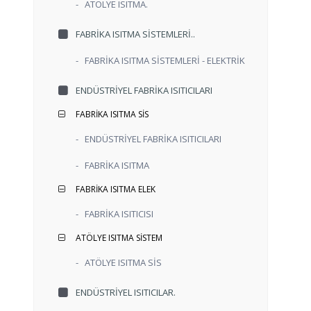
-
ATÖLYE ISITMA.
FABRİKA ISITMA SİSTEMLERİ..
-
FABRİKA ISITMA SİSTEMLERİ - ELEKTRİK
ENDÜSTRİYEL FABRİKA ISITICILARI
FABRİKA ISITMA SİS
-
ENDÜSTRİYEL FABRİKA ISITICILARI
-
FABRİKA ISITMA
FABRİKA ISITMA ELEK
-
FABRİKA ISITICISI
ATÖLYE ISITMA SİSTEM
-
ATÖLYE ISITMA SİS
ENDÜSTRİYEL ISITICILAR.