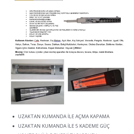
UZAKTAN KUMANDA İLE AÇMA KAPAMA
UZAKTAN KUMANDA İLE 5 KADEME GÜÇ