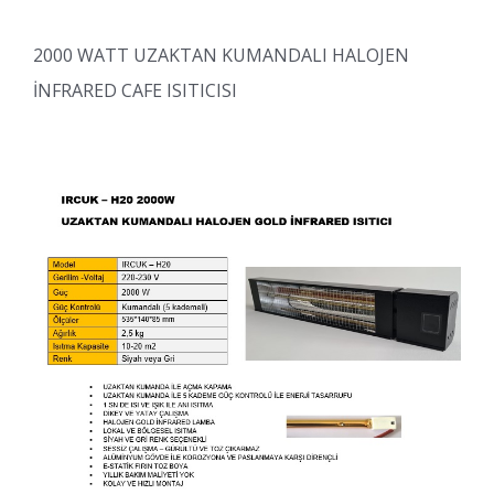
2000 WATT UZAKTAN KUMANDALI HALOJEN
İNFRARED CAFE ISITICISI