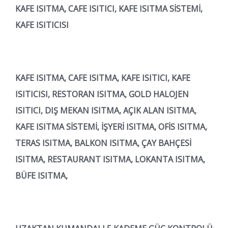
KAFE ISITMA, CAFE ISITICI, KAFE ISITMA SİSTEMİ,
KAFE ISITICISI
KAFE ISITMA, CAFE ISITMA, KAFE ISITICI, KAFE
ISITICISI, RESTORAN ISITMA, GOLD HALOJEN
ISITICI, DIŞ MEKAN ISITMA, AÇIK ALAN ISITMA,
KAFE ISITMA SİSTEMİ, İŞYERİ ISITMA, OFİS ISITMA,
TERAS ISITMA, BALKON ISITMA, ÇAY BAHÇESİ
ISITMA, RESTAURANT ISITMA, LOKANTA ISITMA,
BÜFE ISITMA,