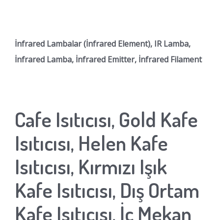
İnfrared Lambalar (İnfrared Element), IR Lamba,
İnfrared Lamba, İnfrared Emitter, İnfrared Filament
Cafe Isıtıcısı, Gold Kafe
Isıtıcısı, Helen Kafe
Isıtıcısı, Kırmızı Işık
Kafe Isıtıcısı, Dış Ortam
Kafe Isıtıcısı, İç Mekan