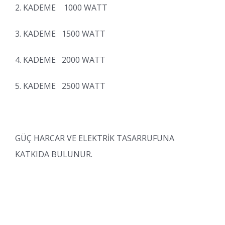
2. KADEME 1000 WATT
3. KADEME 1500 WATT
4. KADEME 2000 WATT
5. KADEME 2500 WATT
GÜÇ HARCAR VE ELEKTRİK TASARRUFUNA
KATKIDA BULUNUR.