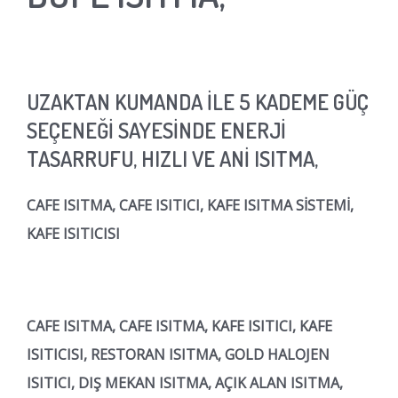
UZAKTAN KUMANDA İLE 5 KADEME GÜÇ
SEÇENEĞİ SAYESİNDE ENERJİ
TASARRUFU, HIZLI VE ANİ ISITMA,
CAFE ISITMA, CAFE ISITICI, KAFE ISITMA SİSTEMİ,
KAFE ISITICISI
CAFE ISITMA, CAFE ISITMA, KAFE ISITICI, KAFE
ISITICISI, RESTORAN ISITMA, GOLD HALOJEN
ISITICI, DIŞ MEKAN ISITMA, AÇIK ALAN ISITMA,