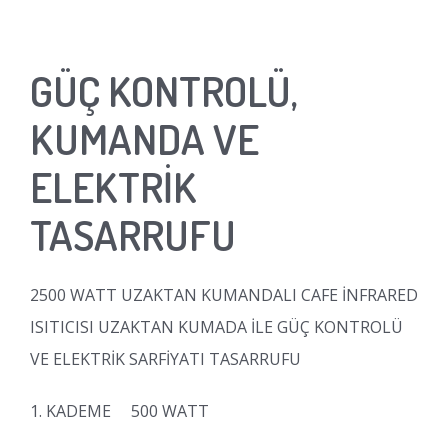
GÜÇ KONTROLÜ,
KUMANDA VE
ELEKTRİK
TASARRUFU
2500 WATT UZAKTAN KUMANDALI CAFE İNFRARED
ISITICISI UZAKTAN KUMADA İLE GÜÇ KONTROLÜ
VE ELEKTRİK SARFİYATI TASARRUFU
1. KADEME 500 WATT