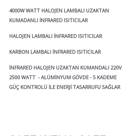
4000
W WATT HALOJEN LAMBALI UZAKTAN
KUMADANLI İNFRARED ISITICILAR
HALOJEN LAMBALI İNFRARED ISITICILAR
KARBON LAMBALI İNFRARED ISITICILAR
İNFRARED HALOJEN UZAKTAN KUMANDALI 220V
2500 WATT - ALÜMİNYUM GÖVDE - 5 KADEME
GÜÇ KONTROLÜ İLE ENERJİ TASARRUFU SAĞLAR