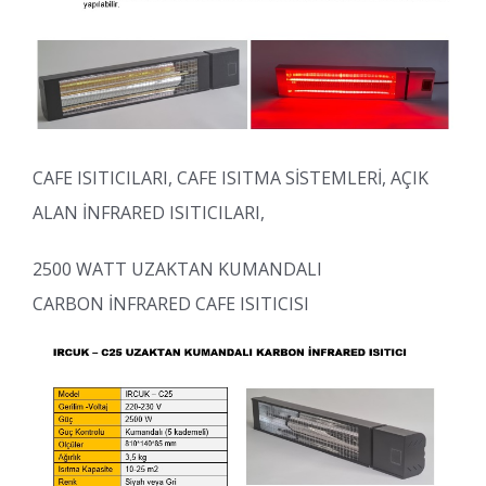
CAFE ISITICILARI, CAFE ISITMA SİSTEMLERİ, AÇIK
ALAN İNFRARED ISITICILARI,
2500 WATT UZAKTAN KUMANDALI
CARBON İNFRARED CAFE ISITICISI