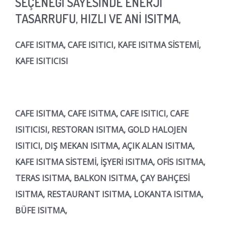
SEÇENEĞİ SAYESİNDE ENERJİ
TASARRUFU, HIZLI VE ANİ ISITMA,
CAFE ISITMA, CAFE ISITICI, KAFE ISITMA SİSTEMİ,
KAFE ISITICISI
CAFE ISITMA, CAFE ISITMA, CAFE ISITICI, CAFE
ISITICISI, RESTORAN ISITMA, GOLD HALOJEN
ISITICI, DIŞ MEKAN ISITMA, AÇIK ALAN ISITMA,
KAFE ISITMA SİSTEMİ, İŞYERİ ISITMA, OFİS ISITMA,
TERAS ISITMA, BALKON ISITMA, ÇAY BAHÇESİ
ISITMA, RESTAURANT ISITMA, LOKANTA ISITMA,
BÜFE ISITMA,