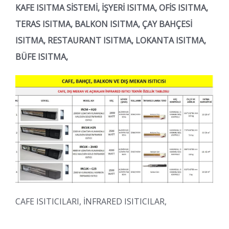
KAFE ISITMA SİSTEMİ, İŞYERİ ISITMA, OFİS ISITMA,
TERAS ISITMA, BALKON ISITMA, ÇAY BAHÇESİ
ISITMA, RESTAURANT ISITMA, LOKANTA ISITMA,
BÜFE ISITMA,
CAFE ISITICILARI, İNFRARED ISITICILAR,