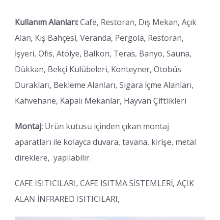
Kullanım Alanları:
Cafe, Restoran, Dış Mekan, Açık
Alan, Kış Bahçesi, Veranda, Pergola, Restoran,
İşyeri, Ofis, Atölye, Balkon, Teras, Banyo, Sauna,
Dükkan, Bekçi Kulübeleri, Konteyner, Otobüs
Durakları, Bekleme Alanları, Sigara İçme Alanları,
Kahvehane, Kapalı Mekanlar, Hayvan Çiftlikleri
Montaj:
Ürün kutusu içinden çıkan montaj
aparatları ile kolayca duvara, tavana, kirişe, metal
direklere, yapılabilir.
CAFE ISITICILARI, CAFE ISITMA SİSTEMLERİ, AÇIK
ALAN İNFRARED ISITICILARI,