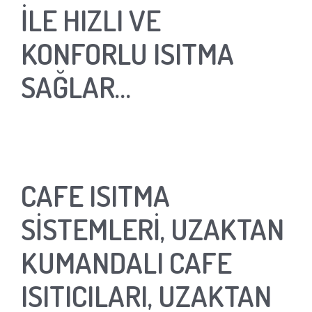
İLE HIZLI VE
KONFORLU ISITMA
SAĞLAR…
CAFE ISITMA
SİSTEMLERİ, UZAKTAN
KUMANDALI CAFE
ISITICILARI, UZAKTAN