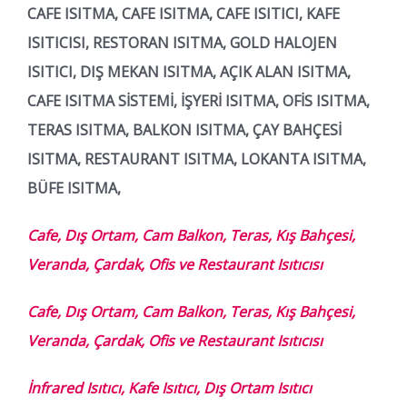
CAFE ISITMA, CAFE ISITMA, CAFE ISITICI, KAFE
ISITICISI, RESTORAN ISITMA, GOLD HALOJEN
ISITICI, DIŞ MEKAN ISITMA, AÇIK ALAN ISITMA,
CAFE ISITMA SİSTEMİ, İŞYERİ ISITMA, OFİS ISITMA,
TERAS ISITMA, BALKON ISITMA, ÇAY BAHÇESİ
ISITMA, RESTAURANT ISITMA, LOKANTA ISITMA,
BÜFE ISITMA,
Cafe, Dış Ortam, Cam Balkon, Teras, Kış Bahçesi,
Veranda, Çardak, Ofis ve Restaurant Isıtıcısı
Cafe, Dış Ortam, Cam Balkon, Teras, Kış Bahçesi,
Veranda, Çardak, Ofis ve Restaurant Isıtıcısı
İnfrared Isıtıcı, Kafe Isıtıcı, Dış Ortam Isıtıcı