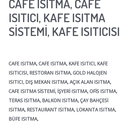
CAFE ISITMA, CAFE
ISITICI, KAFE ISITMA
SİSTEMİ, KAFE ISITICISI
CAFE ISITMA, CAFE ISITMA, KAFE ISITICI, KAFE
ISITICISI, RESTORAN ISITMA, GOLD HALOJEN
ISITICI, DIŞ MEKAN ISITMA, AÇIK ALAN ISITMA,
CAFE ISITMA SİSTEMİ, İŞYERİ ISITMA, OFİS ISITMA,
TERAS ISITMA, BALKON ISITMA, ÇAY BAHÇESİ
ISITMA, RESTAURANT ISITMA, LOKANTA ISITMA,
BÜFE ISITMA,