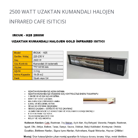
2500 WATT UZAKTAN KUMANDALI HALOJEN
İNFRARED CAFE ISITICISI