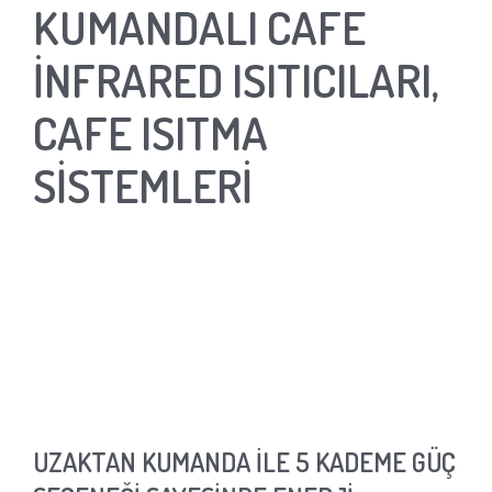
KUMANDALI CAFE
İNFRARED ISITICILARI,
CAFE ISITMA
SİSTEMLERİ
UZAKTAN KUMANDA İLE 5 KADEME GÜÇ