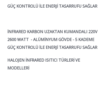
GÜÇ KONTROLÜ İLE ENERJİ TASARRUFU SAĞLAR
İNFRARED KARBON UZAKTAN KUMANDALI 220V
2600 WATT - ALÜMİNYUM GÖVDE - 5 KADEME
GÜÇ KONTROLÜ İLE ENERJİ TASARRUFU SAĞLAR
HALOJEN İNFRARED ISITICI TÜRLERİ VE
MODELLERİ