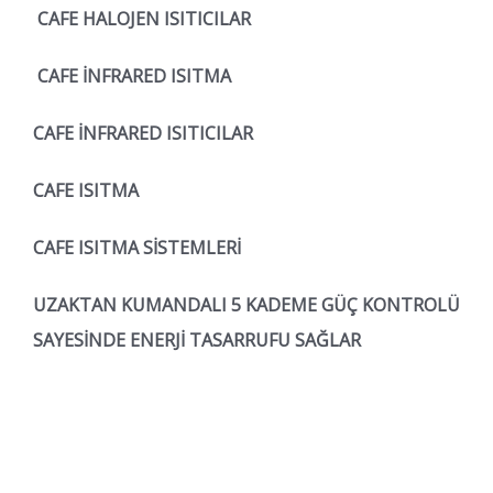
CAFE HALOJEN ISITICILAR
CAFE İNFRARED ISITMA
CAFE İNFRARED ISITICILAR
CAFE ISITMA
CAFE ISITMA SİSTEMLERİ
UZAKTAN KUMANDALI 5 KADEME GÜÇ KONTROLÜ
SAYESİNDE ENERJİ TASARRUFU SAĞLAR