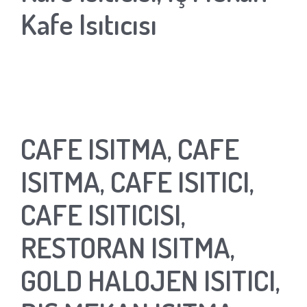
Kafe Isıtıcısı
CAFE ISITMA, CAFE
ISITMA, CAFE ISITICI,
CAFE ISITICISI,
RESTORAN ISITMA,
GOLD HALOJEN ISITICI,