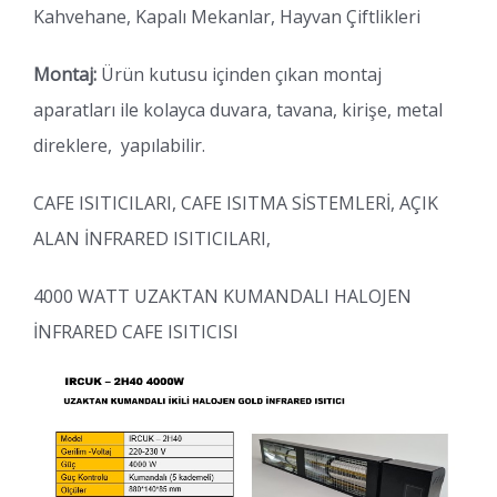
Kahvehane, Kapalı Mekanlar, Hayvan Çiftlikleri
Montaj:
Ürün kutusu içinden çıkan montaj
aparatları ile kolayca duvara, tavana, kirişe, metal
direklere, yapılabilir.
CAFE ISITICILARI, CAFE ISITMA SİSTEMLERİ, AÇIK
ALAN İNFRARED ISITICILARI,
4000 WATT UZAKTAN KUMANDALI HALOJEN
İNFRARED CAFE ISITICISI