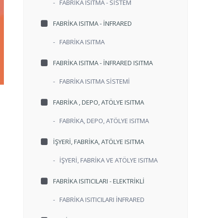
-
FABRİKA ISITMA - SİSTEM
FABRİKA ISITMA - İNFRARED
-
FABRİKA ISITMA
FABRİKA ISITMA - İNFRARED ISITMA
-
FABRİKA ISITMA SİSTEMİ
FABRİKA , DEPO, ATÖLYE ISITMA
-
FABRİKA, DEPO, ATÖLYE ISITMA
İŞYERİ, FABRİKA, ATÖLYE ISITMA
-
İŞYERİ, FABRİKA VE ATÖLYE ISITMA
FABRİKA ISITICILARI - ELEKTRİKLİ
-
FABRİKA ISITICILARI İNFRARED