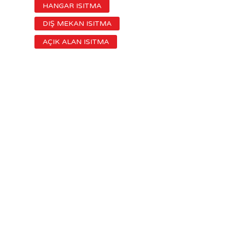
HANGAR ISITMA
DIŞ MEKAN ISITMA
AÇIK ALAN ISITMA