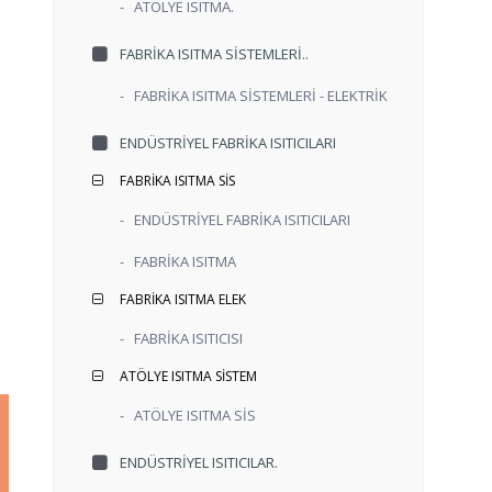
-
ATÖLYE ISITMA.
FABRİKA ISITMA SİSTEMLERİ..
-
FABRİKA ISITMA SİSTEMLERİ - ELEKTRİK
ENDÜSTRİYEL FABRİKA ISITICILARI
FABRİKA ISITMA SİS
-
ENDÜSTRİYEL FABRİKA ISITICILARI
-
FABRİKA ISITMA
FABRİKA ISITMA ELEK
-
FABRİKA ISITICISI
ATÖLYE ISITMA SİSTEM
-
ATÖLYE ISITMA SİS
ENDÜSTRİYEL ISITICILAR.