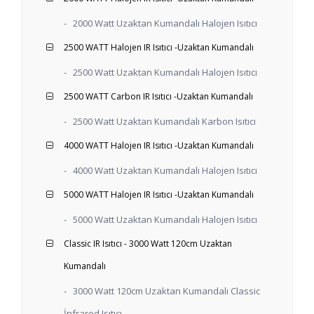
-
2000 Watt Uzaktan Kumandalı Halojen Isıtıcı
2500 WATT Halojen IR Isıtıcı -Uzaktan Kumandalı
-
2500 Watt Uzaktan Kumandalı Halojen Isıtıcı
2500 WATT Carbon IR Isıtıcı -Uzaktan Kumandalı
-
2500 Watt Uzaktan Kumandalı Karbon Isıtıcı
4000 WATT Halojen IR Isıtıcı -Uzaktan Kumandalı
-
4000 Watt Uzaktan Kumandalı Halojen Isıtıcı
5000 WATT Halojen IR Isıtıcı -Uzaktan Kumandalı
-
5000 Watt Uzaktan Kumandalı Halojen Isıtıcı
Classic IR Isıtıcı - 3000 Watt 120cm Uzaktan
Kumandalı
-
3000 Watt 120cm Uzaktan Kumandalı Classic
İnfrared Isıtıcı