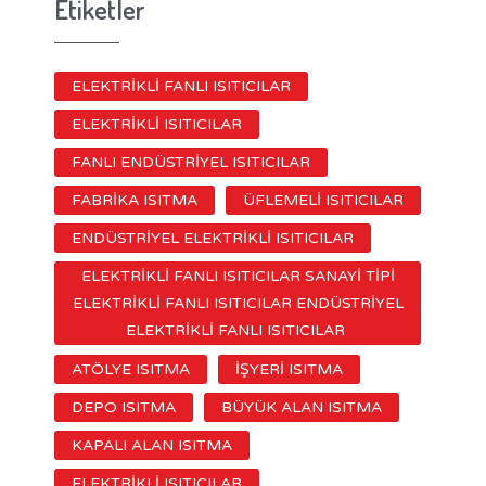
Etiketler
ELEKTRİKLİ FANLI ISITICILAR
ELEKTRİKLİ ISITICILAR
FANLI ENDÜSTRİYEL ISITICILAR
FABRİKA ISITMA
ÜFLEMELİ ISITICILAR
ENDÜSTRİYEL ELEKTRİKLİ ISITICILAR
ELEKTRİKLİ FANLI ISITICILAR SANAYİ TİPİ
ELEKTRİKLİ FANLI ISITICILAR ENDÜSTRİYEL
ELEKTRİKLİ FANLI ISITICILAR
ATÖLYE ISITMA
İŞYERİ ISITMA
DEPO ISITMA
BÜYÜK ALAN ISITMA
KAPALI ALAN ISITMA
ELEKTRİKLİ ISITICILAR