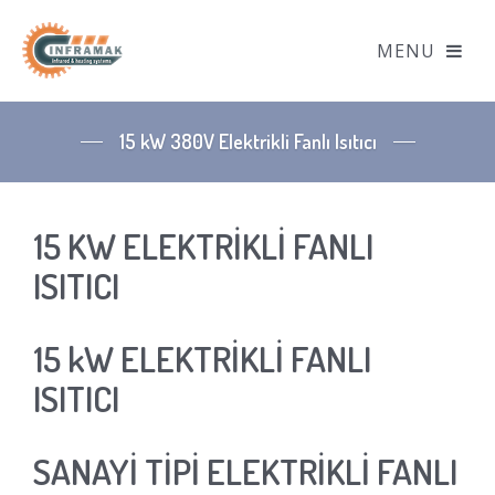
15 kW 380V Elektrikli Fanlı Isıtıcı
15 KW ELEKTRİKLİ FANLI
ISITICI
15 kW ELEKTRİKLİ FANLI
ISITICI
SANAYİ TİPİ ELEKTRİKLİ FANLI