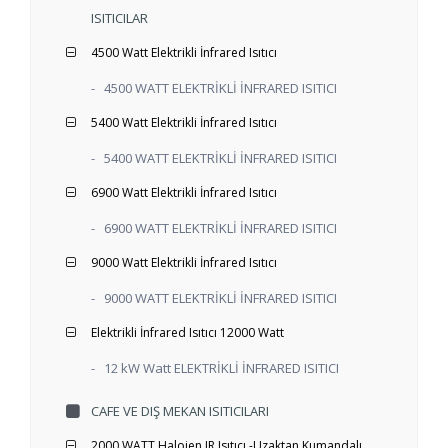
ISITICILAR
4500 Watt Elektrikli İnfrared Isıtıcı
-
4500 WATT ELEKTRİKLİ İNFRARED ISITICI
5400 Watt Elektrikli İnfrared Isıtıcı
-
5400 WATT ELEKTRİKLİ İNFRARED ISITICI
6900 Watt Elektrikli İnfrared Isıtıcı
-
6900 WATT ELEKTRİKLİ İNFRARED ISITICI
9000 Watt Elektrikli İnfrared Isıtıcı
-
9000 WATT ELEKTRİKLİ İNFRARED ISITICI
Elektrikli İnfrared Isıtıcı 12000 Watt
-
12 kW Watt ELEKTRİKLİ İNFRARED ISITICI
CAFE VE DIŞ MEKAN ISITICILARI
2000 WATT Halojen IR Isıtıcı -Uzaktan Kumandalı