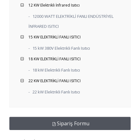
12 KW Elektrikli İnfrared Isıtıcı
-
12000 WATT ELEKTRİKLİ FANLI ENDÜSTRİYEL
İNFRARED ISITICI
15 KW ELEKTRİKLİ FANLI ISITICI
-
15 kW 380V Elektrikli Fanlı Isıtıcı
18 KW ELEKTRİKLİ FANLI ISITICI
-
18 kW Elektrikli Fanlı Isıtıcı
22 KW ELEKTRİKLİ FANLI ISITICI
-
22 kW Elektrikli Fanlı Isıtıcı
Sipariş Formu