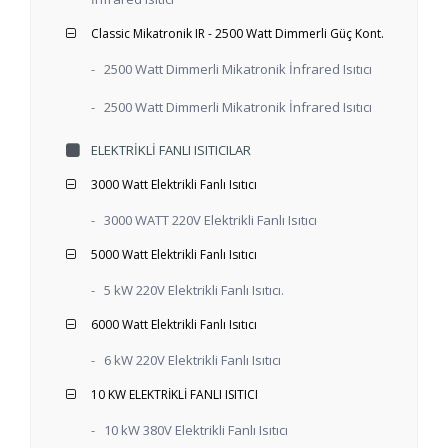
Classic Mikatronik IR - 2500 Watt Dimmerli Güç Kont.
-
2500 Watt Dimmerli Mikatronik İnfrared Isıtıcı
-
2500 Watt Dimmerli Mikatronik İnfrared Isıtıcı
ELEKTRIKLI FANLI ISITICILAR
3000 Watt Elektrikli Fanlı Isıtıcı
-
3000 WATT 220V Elektrikli Fanlı Isıtıcı
5000 Watt Elektrikli Fanlı Isıtıcı
-
5 kW 220V Elektrikli Fanlı Isıtıcı.
6000 Watt Elektrikli Fanlı Isıtıcı
-
6 kW 220V Elektrikli Fanlı Isıtıcı
10 KW ELEKTRİKLİ FANLI ISITICI
-
10 kW 380V Elektrikli Fanlı Isıtıcı