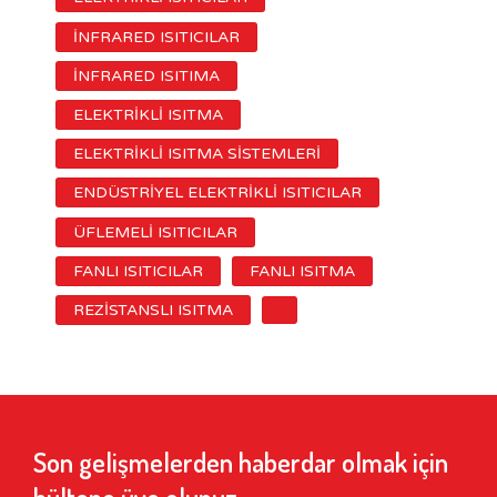
İNFRARED ISITICILAR
İNFRARED ISITIMA
ELEKTRİKLİ ISITMA
ELEKTRİKLİ ISITMA SİSTEMLERİ
ENDÜSTRİYEL ELEKTRİKLİ ISITICILAR
ÜFLEMELİ ISITICILAR
FANLI ISITICILAR
FANLI ISITMA
REZİSTANSLI ISITMA
Son gelişmelerden haberdar olmak için