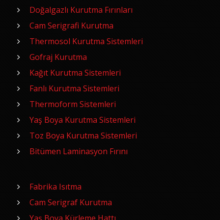
Doğalgazlı Kurutma Fırınları
Cam Serigrafi Kurutma
Thermosol Kurutma Sistemleri
Gofraj Kurutma
Kağıt Kurutma Sistemleri
Fanlı Kurutma Sistemleri
Thermoform Sistemleri
Yaş Boya Kurutma Sistemleri
Toz Boya Kurutma Sistemleri
Bitümen Laminasyon Fırını
Fabrika Isıtma
Cam Serigraf Kurutma
Yaş Boya Kürleme Hattı