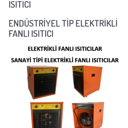
ISITICI
ENDÜSTRİYEL TİP ELEKTRİKLİ
FANLI ISITICI