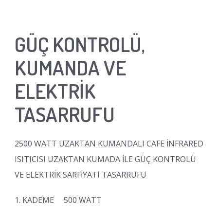
GÜÇ KONTROLÜ,
KUMANDA VE
ELEKTRİK
TASARRUFU
2500 WATT UZAKTAN KUMANDALI CAFE İNFRARED
ISITICISI UZAKTAN KUMADA İLE GÜÇ KONTROLÜ
VE ELEKTRİK SARFİYATI TASARRUFU
1. KADEME 500 WATT