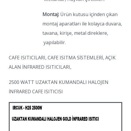
Montaj:
Ürün kutusu içinden çıkan
montaj aparatları ile kolayca duvara,
tavana, kirişe, metal direklere,
yapılabilir.
CAFE ISITICILARI, CAFE ISITMA SİSTEMLERİ, AÇIK
ALAN İNFRARED ISITICILARI,
2500 WATT UZAKTAN KUMANDALI HALOJEN
İNFRARED CAFE ISITICISI