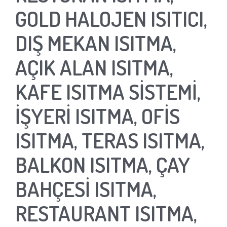
GOLD HALOJEN ISITICI,
DIŞ MEKAN ISITMA,
AÇIK ALAN ISITMA,
KAFE ISITMA SİSTEMİ,
İŞYERİ ISITMA, OFİS
ISITMA, TERAS ISITMA,
BALKON ISITMA, ÇAY
BAHÇESİ ISITMA,
RESTAURANT ISITMA,