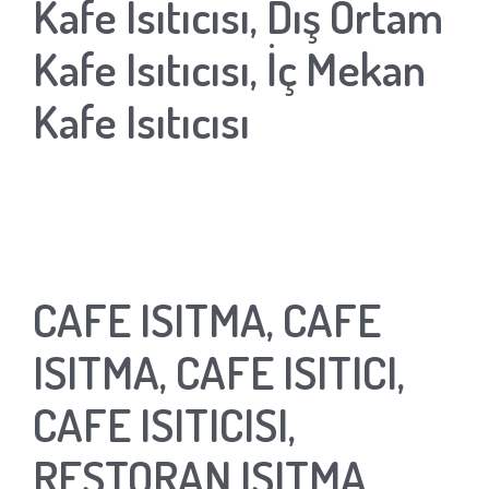
Kafe Isıtıcısı, Dış Ortam
Kafe Isıtıcısı, İç Mekan
Kafe Isıtıcısı
CAFE ISITMA, CAFE
ISITMA, CAFE ISITICI,
CAFE ISITICISI,
RESTORAN ISITMA,