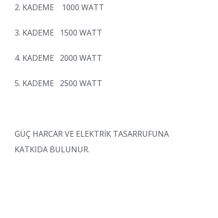
2. KADEME 1000 WATT
3. KADEME 1500 WATT
4. KADEME 2000 WATT
5. KADEME 2500 WATT
GÜÇ HARCAR VE ELEKTRİK TASARRUFUNA
KATKIDA BULUNUR.