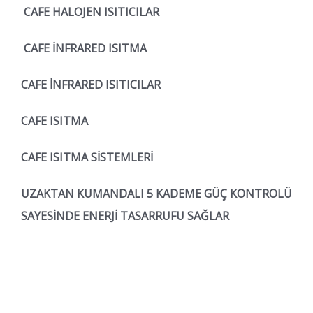
CAFE HALOJEN ISITICILAR
CAFE İNFRARED ISITMA
CAFE İNFRARED ISITICILAR
CAFE ISITMA
CAFE ISITMA SİSTEMLERİ
UZAKTAN KUMANDALI 5 KADEME GÜÇ KONTROLÜ
SAYESİNDE ENERJİ TASARRUFU SAĞLAR