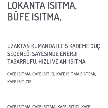
LOKANTA ISITMA,
BÜFE ISITMA,
UZAKTAN KUMANDA İLE 5 KADEME GÜÇ
SEÇENEĞİ SAYESİNDE ENERJİ
TASARRUFU, HIZLI VE ANİ ISITMA,
CAFE ISITMA, CAFE ISITICI, KAFE ISITMA SİSTEMİ,
KAFE ISITICISI
CAFE ISITMA, CAFE ISITMA, KAFE ISITICI, KAFE