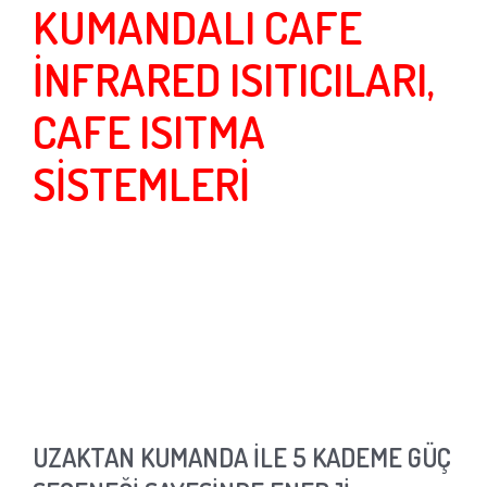
KUMANDALI CAFE
İNFRARED ISITICILARI,
CAFE ISITMA
SİSTEMLERİ
UZAKTAN KUMANDA İLE 5 KADEME GÜÇ