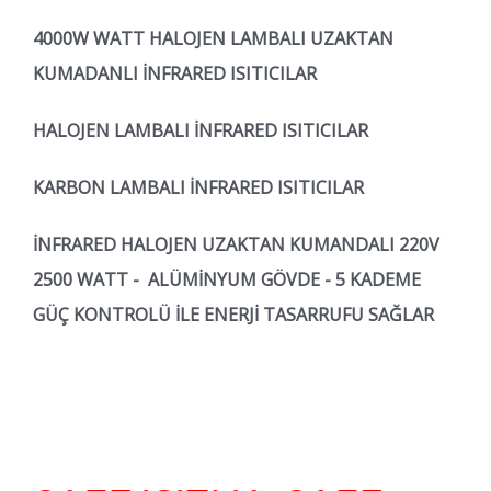
4000
W WATT HALOJEN LAMBALI UZAKTAN
KUMADANLI İNFRARED ISITICILAR
HALOJEN LAMBALI İNFRARED ISITICILAR
KARBON LAMBALI İNFRARED ISITICILAR
İNFRARED HALOJEN UZAKTAN KUMANDALI 220V
2500 WATT
-
ALÜMİNYUM GÖVDE - 5 KADEME
GÜÇ KONTROLÜ İLE ENERJİ TASARRUFU SAĞLAR