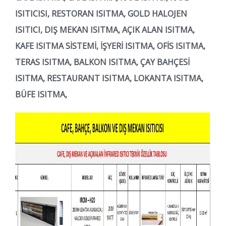
ISITICISI, RESTORAN ISITMA, GOLD HALOJEN
ISITICI, DIŞ MEKAN ISITMA, AÇIK ALAN ISITMA,
KAFE ISITMA SİSTEMİ, İŞYERİ ISITMA, OFİS ISITMA,
TERAS ISITMA, BALKON ISITMA, ÇAY BAHÇESİ
ISITMA, RESTAURANT ISITMA, LOKANTA ISITMA,
BÜFE ISITMA,