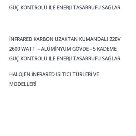
GÜÇ KONTROLÜ İLE ENERJİ TASARRUFU SAĞLAR
İNFRARED KARBON UZAKTAN KUMANDALI 220V
2600 WATT - ALÜMİNYUM GÖVDE - 5 KADEME
GÜÇ KONTROLÜ İLE ENERJİ TASARRUFU SAĞLAR
HALOJEN İNFRARED ISITICI TÜRLERİ VE
MODELLERİ