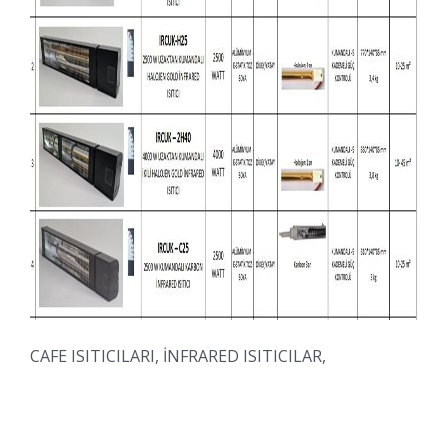
CAFE ISITICILARI, İNFRARED ISITICILAR,