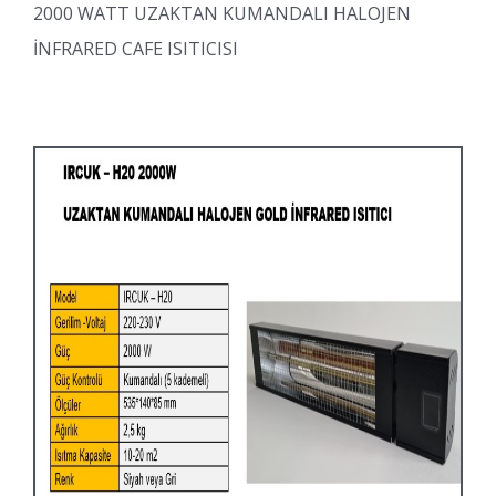
2000 WATT UZAKTAN KUMANDALI HALOJEN
İNFRARED CAFE ISITICISI