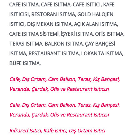
CAFE ISITMA, CAFE ISITMA, CAFE ISITICI, KAFE
ISITICISI, RESTORAN ISITMA, GOLD HALOJEN
ISITICI, DIŞ MEKAN ISITMA, AÇIK ALAN ISITMA,
CAFE ISITMA SİSTEMİ, İŞYERİ ISITMA, OFİS ISITMA,
TERAS ISITMA, BALKON ISITMA, ÇAY BAHÇESİ
ISITMA, RESTAURANT ISITMA, LOKANTA ISITMA,
BÜFE ISITMA,
Cafe, Dış Ortam, Cam Balkon, Teras, Kış Bahçesi,
Veranda, Çardak, Ofis ve Restaurant Isıtıcısı
Cafe, Dış Ortam, Cam Balkon, Teras, Kış Bahçesi,
Veranda, Çardak, Ofis ve Restaurant Isıtıcısı
İnfrared Isıtıcı, Kafe Isıtıcı, Dış Ortam Isıtıcı