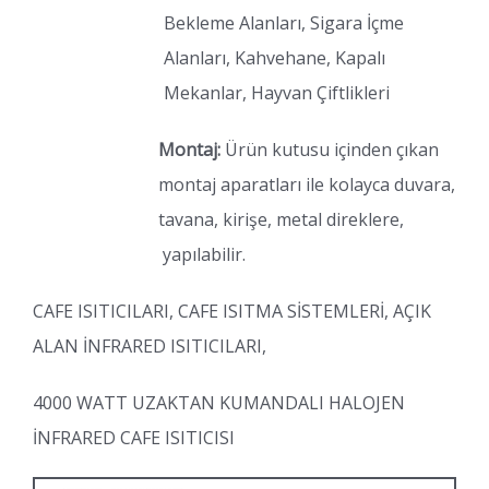
Bekleme Alanları, Sigara İçme
Alanları, Kahvehane, Kapalı
Mekanlar, Hayvan Çiftlikleri
Montaj:
Ürün kutusu içinden çıkan
montaj aparatları ile kolayca duvara,
tavana, kirişe, metal direklere,
yapılabilir.
CAFE ISITICILARI, CAFE ISITMA SİSTEMLERİ, AÇIK
ALAN İNFRARED ISITICILARI,
4000 WATT UZAKTAN KUMANDALI HALOJEN
İNFRARED CAFE ISITICISI