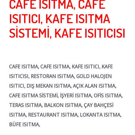
CAFE ISITMA, CAFE
ISITICI, KAFE ISITMA
SİSTEMİ, KAFE ISITICISI
CAFE ISITMA, CAFE ISITMA, KAFE ISITICI, KAFE
ISITICISI, RESTORAN ISITMA, GOLD HALOJEN
ISITICI, DIŞ MEKAN ISITMA, AÇIK ALAN ISITMA,
CAFE ISITMA SİSTEMİ, İŞYERİ ISITMA, OFİS ISITMA,
TERAS ISITMA, BALKON ISITMA, ÇAY BAHÇESİ
ISITMA, RESTAURANT ISITMA, LOKANTA ISITMA,
BÜFE ISITMA,