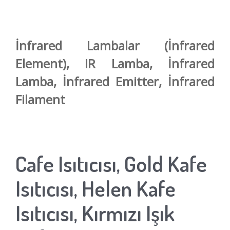
İnfrared Lambalar (İnfrared
Element), IR Lamba, İnfrared
Lamba, İnfrared Emitter, İnfrared
Filament
Cafe Isıtıcısı, Gold Kafe
Isıtıcısı, Helen Kafe
Isıtıcısı, Kırmızı Işık