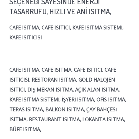
SEÇENEĞİ SAYESİNDE ENERJİ
TASARRUFU, HIZLI VE ANİ ISITMA,
CAFE ISITMA, CAFE ISITICI, KAFE ISITMA SİSTEMİ,
KAFE ISITICISI
CAFE ISITMA, CAFE ISITMA, CAFE ISITICI, CAFE
ISITICISI, RESTORAN ISITMA, GOLD HALOJEN
ISITICI, DIŞ MEKAN ISITMA, AÇIK ALAN ISITMA,
KAFE ISITMA SİSTEMİ, İŞYERİ ISITMA, OFİS ISITMA,
TERAS ISITMA, BALKON ISITMA, ÇAY BAHÇESİ
ISITMA, RESTAURANT ISITMA, LOKANTA ISITMA,
BÜFE ISITMA,