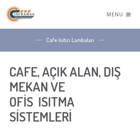
Cafe Isıtıcı Lambaları
CAFE, AÇIK ALAN, DIŞ
MEKAN VE
OFİS ISITMA
SİSTEMLERİ