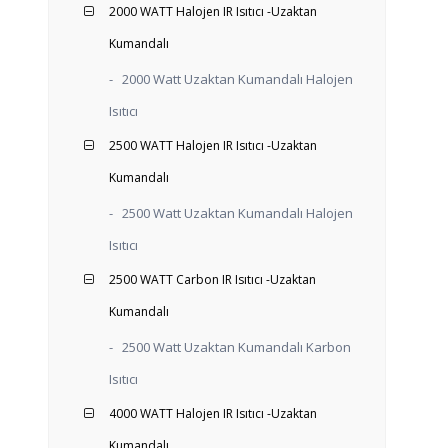
2000 WATT Halojen IR Isıtıcı -Uzaktan
Kumandalı
-
2000 Watt Uzaktan Kumandalı Halojen
Isıtıcı
2500 WATT Halojen IR Isıtıcı -Uzaktan
Kumandalı
-
2500 Watt Uzaktan Kumandalı Halojen
Isıtıcı
2500 WATT Carbon IR Isıtıcı -Uzaktan
Kumandalı
-
2500 Watt Uzaktan Kumandalı Karbon
Isıtıcı
4000 WATT Halojen IR Isıtıcı -Uzaktan
Kumandalı