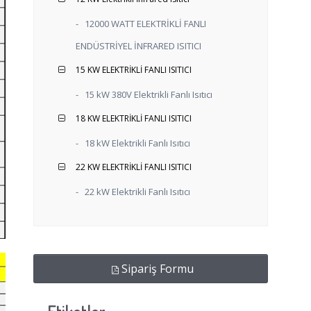
-
12000 WATT ELEKTRİKLİ FANLI
ENDÜSTRİYEL İNFRARED ISITICI
15 KW ELEKTRİKLİ FANLI ISITICI
-
15 kW 380V Elektrikli Fanlı Isıtıcı
18 KW ELEKTRİKLİ FANLI ISITICI
-
18 kW Elektrikli Fanlı Isıtıcı
22 KW ELEKTRİKLİ FANLI ISITICI
-
22 kW Elektrikli Fanlı Isıtıcı
Sipariş Formu