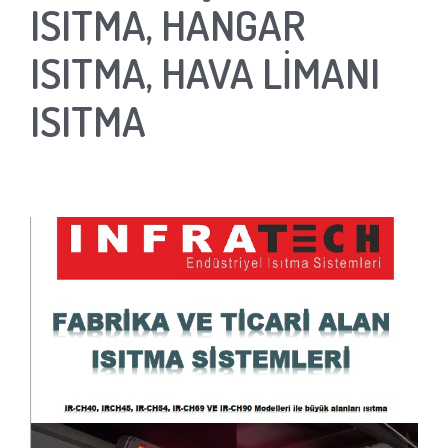
ISITMA, HANGAR
ISITMA, HAVA LİMANI
ISITMA