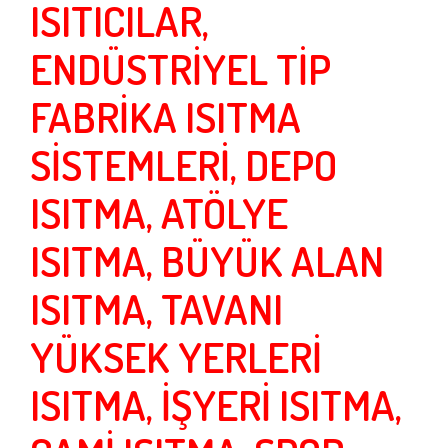
ISITICILAR,
ENDÜSTRİYEL TİP
FABRİKA ISITMA
SİSTEMLERİ, DEPO
ISITMA, ATÖLYE
ISITMA, BÜYÜK ALAN
ISITMA, TAVANI
YÜKSEK YERLERİ
ISITMA, İŞYERİ ISITMA,