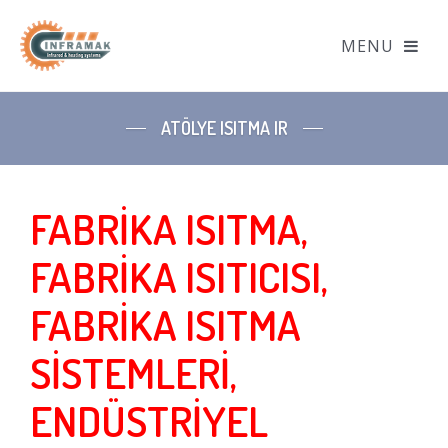
ATÖLYE ISITMA IR
FABRİKA ISITMA,
FABRİKA ISITICISI,
FABRİKA ISITMA
SİSTEMLERİ,
ENDÜSTRİYEL