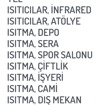
ISITICILAR, İNFRARED
ISITICILAR, ATÖLYE
ISITMA, DEPO
ISITMA, SERA
ISITMA, SPOR SALONU
ISITMA, ÇİFTLİK
ISITMA, İŞYERİ
ISITMA, CAMİ
ISITMA, DIŞ MEKAN