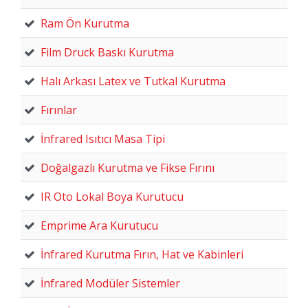
Ram Ön Kurutma
Film Druck Baskı Kurutma
Halı Arkası Latex ve Tutkal Kurutma
Fırınlar
İnfrared Isıtıcı Masa Tipi
Doğalgazlı Kurutma ve Fikse Fırını
IR Oto Lokal Boya Kurutucu
Emprime Ara Kurutucu
İnfrared Kurutma Fırın, Hat ve Kabinleri
İnfrared Modüler Sistemler