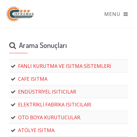
Arama Sonuçları
FANLI KURUTMA VE ISITMA SİSTEMLERİ
CAFE ISITMA
ENDÜSTRİYEL ISITICILAR
ELEKTRİKLİ FABRİKA ISITICILARI
OTO BOYA KURUTUCULAR.
ATÖLYE ISITMA.