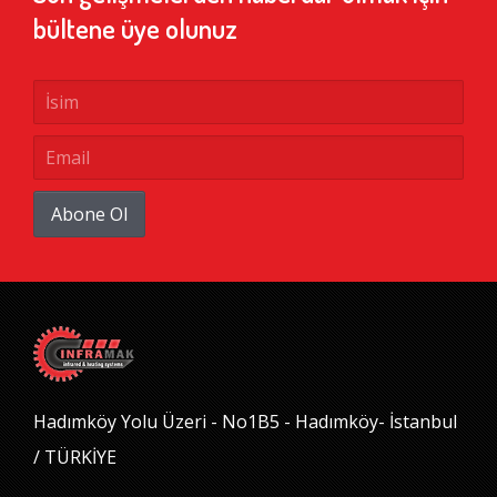
bültene üye olunuz
Abone Ol
Hadımköy Yolu Üzeri - No1B5 - Hadımköy- İstanbul
/ TÜRKİYE