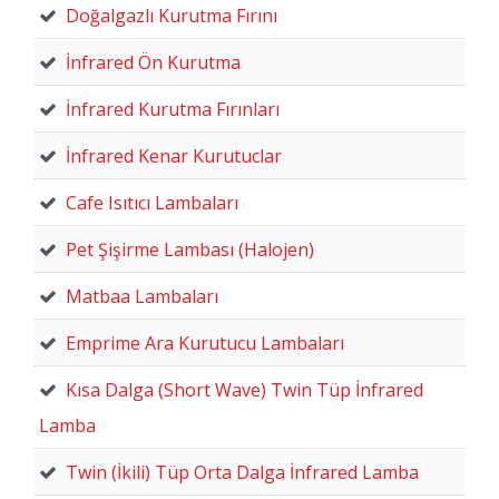
Doğalgazlı Kurutma Fırını
İnfrared Ön Kurutma
İnfrared Kurutma Fırınları
İnfrared Kenar Kurutuclar
Cafe Isıtıcı Lambaları
Pet Şişirme Lambası (Halojen)
Matbaa Lambaları
Emprime Ara Kurutucu Lambaları
Kısa Dalga (Short Wave) Twin Tüp İnfrared
Lamba
Twin (İkili) Tüp Orta Dalga İnfrared Lamba