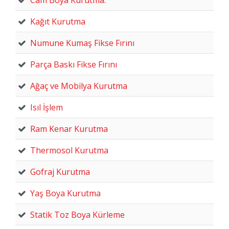
Kağıt Kurutma
Numune Kumaş Fikse Fırını
Parça Baskı Fikse Fırını
Ağaç ve Mobilya Kurutma
Isıl İşlem
Ram Kenar Kurutma
Thermosol Kurutma
Gofraj Kurutma
Yaş Boya Kurutma
Statik Toz Boya Kürleme