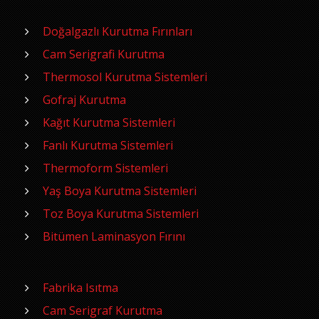
Doğalgazlı Kurutma Fırınları
Cam Serigrafi Kurutma
Thermosol Kurutma Sistemleri
Gofraj Kurutma
Kağıt Kurutma Sistemleri
Fanlı Kurutma Sistemleri
Thermoform Sistemleri
Yaş Boya Kurutma Sistemleri
Toz Boya Kurutma Sistemleri
Bitümen Laminasyon Fırını
Fabrika Isıtma
Cam Serigraf Kurutma