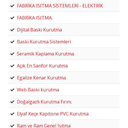
FABRİKA ISITMA SİSTEMLERİ - ELEKTRİK
FABRİKA ISITMA.
Dijital Baskı Kurutma
Baskı Kurutma Sistemleri
Seramik Kaplama Kurutma
Açık En Sanfor Kurutma
Egalize Kenar Kurutma
Web Baskı kurutma
Doğalgazlı Kurutma Fırını.
Elyaf Keçe Kapitone PVC Kurutma
Ram ve Ram Genel Isıtma