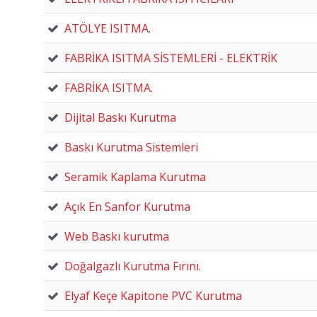
ATÖLYE ISITMA.
FABRİKA ISITMA SİSTEMLERİ - ELEKTRİK
FABRİKA ISITMA.
Dijital Baskı Kurutma
Baskı Kurutma Sistemleri
Seramik Kaplama Kurutma
Açık En Sanfor Kurutma
Web Baskı kurutma
Doğalgazlı Kurutma Fırını.
Elyaf Keçe Kapitone PVC Kurutma