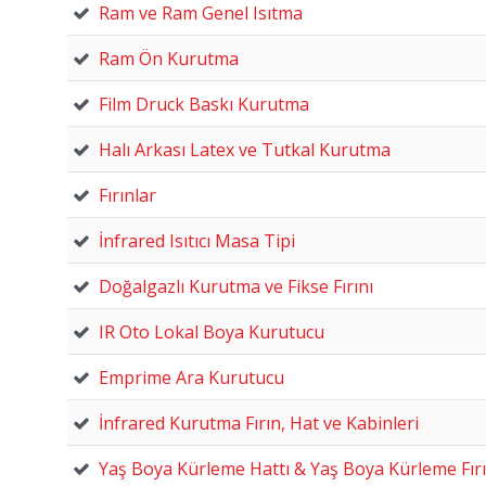
Ram ve Ram Genel Isıtma
Ram Ön Kurutma
Film Druck Baskı Kurutma
Halı Arkası Latex ve Tutkal Kurutma
Fırınlar
İnfrared Isıtıcı Masa Tipi
Doğalgazlı Kurutma ve Fikse Fırını
IR Oto Lokal Boya Kurutucu
Emprime Ara Kurutucu
İnfrared Kurutma Fırın, Hat ve Kabinleri
Yaş Boya Kürleme Hattı & Yaş Boya Kürleme Fırı