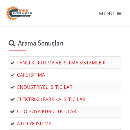
Arama Sonuçları
FANLI KURUTMA VE ISITMA SİSTEMLERİ
CAFE ISITMA
ENDÜSTRİYEL ISITICILAR
ELEKTRİKLİ FABRİKA ISITICILARI
OTO BOYA KURUTUCULAR.
ATÖLYE ISITMA.