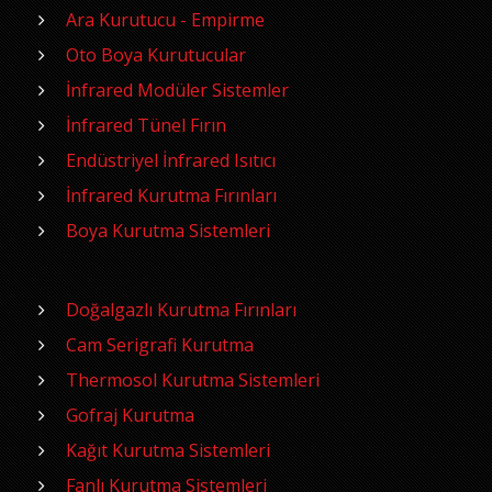
Ara Kurutucu - Empirme
Oto Boya Kurutucular
İnfrared Modüler Sistemler
İnfrared Tünel Fırın
Endüstriyel İnfrared Isıtıcı
İnfrared Kurutma Fırınları
Boya Kurutma Sistemleri
Doğalgazlı Kurutma Fırınları
Cam Serigrafi Kurutma
Thermosol Kurutma Sistemleri
Gofraj Kurutma
Kağıt Kurutma Sistemleri
Fanlı Kurutma Sistemleri