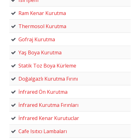
Ram Kenar Kurutma
Thermosol Kurutma
Gofraj Kurutma
Yaş Boya Kurutma
Statik Toz Boya Kürleme
Doğalgazlı Kurutma Fırını
İnfrared Ön Kurutma
İnfrared Kurutma Fırınları
İnfrared Kenar Kurutuclar
Cafe Isıtıcı Lambaları