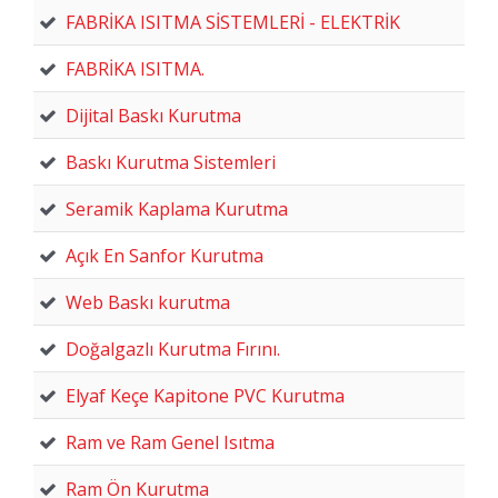
FABRİKA ISITMA SİSTEMLERİ - ELEKTRİK
FABRİKA ISITMA.
Dijital Baskı Kurutma
Baskı Kurutma Sistemleri
Seramik Kaplama Kurutma
Açık En Sanfor Kurutma
Web Baskı kurutma
Doğalgazlı Kurutma Fırını.
Elyaf Keçe Kapitone PVC Kurutma
Ram ve Ram Genel Isıtma
Ram Ön Kurutma